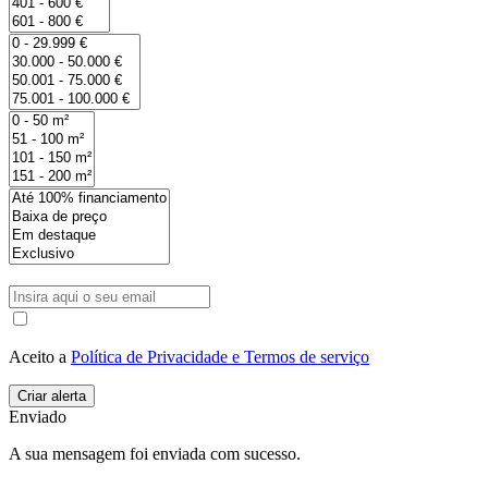
Aceito a
Política de Privacidade e Termos de serviço
Enviado
A sua mensagem foi enviada com sucesso.