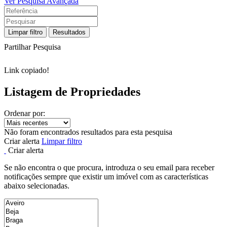
Ver Pesquisa Avançada
Limpar filtro
Resultados
Partilhar Pesquisa
Link copiado!
Listagem de Propriedades
Ordenar por:
Não foram encontrados resultados para esta pesquisa
Criar alerta
Limpar filtro
Criar alerta
Se não encontra o que procura, introduza o seu email para receber
notificações sempre que existir um imóvel com as características
abaixo selecionadas.