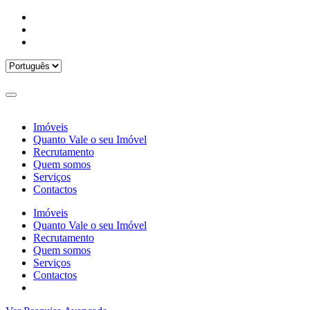
Imóveis
Quanto Vale o seu Imóvel
Recrutamento
Quem somos
Serviços
Contactos
Imóveis
Quanto Vale o seu Imóvel
Recrutamento
Quem somos
Serviços
Contactos