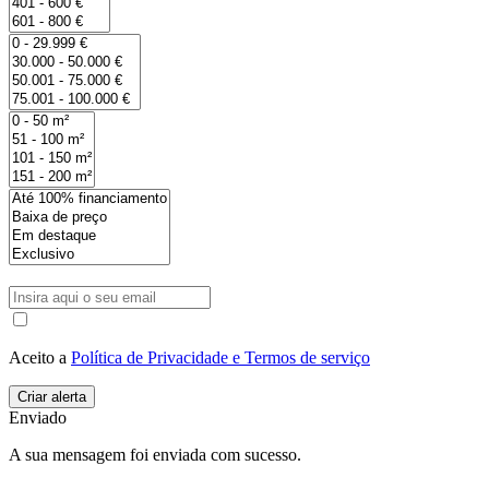
Aceito a
Política de Privacidade e Termos de serviço
Enviado
A sua mensagem foi enviada com sucesso.