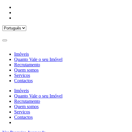
Imóveis
Quanto Vale o seu Imóvel
Recrutamento
Quem somos
Serviços
Contactos
Imóveis
Quanto Vale o seu Imóvel
Recrutamento
Quem somos
Serviços
Contactos