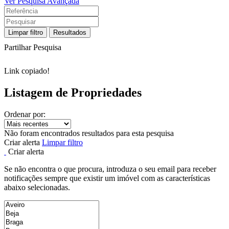
Ver Pesquisa Avançada
Limpar filtro
Resultados
Partilhar Pesquisa
Link copiado!
Listagem de Propriedades
Ordenar por:
Não foram encontrados resultados para esta pesquisa
Criar alerta
Limpar filtro
Criar alerta
Se não encontra o que procura, introduza o seu email para receber
notificações sempre que existir um imóvel com as características
abaixo selecionadas.