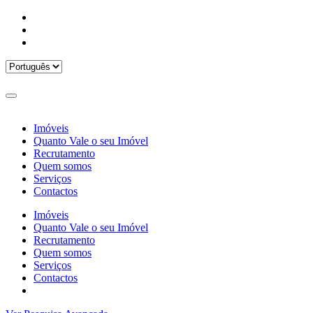
Imóveis
Quanto Vale o seu Imóvel
Recrutamento
Quem somos
Serviços
Contactos
Imóveis
Quanto Vale o seu Imóvel
Recrutamento
Quem somos
Serviços
Contactos