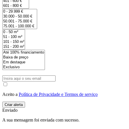
Aceito a
Política de Privacidade e Termos de serviço
Enviado
A sua mensagem foi enviada com sucesso.