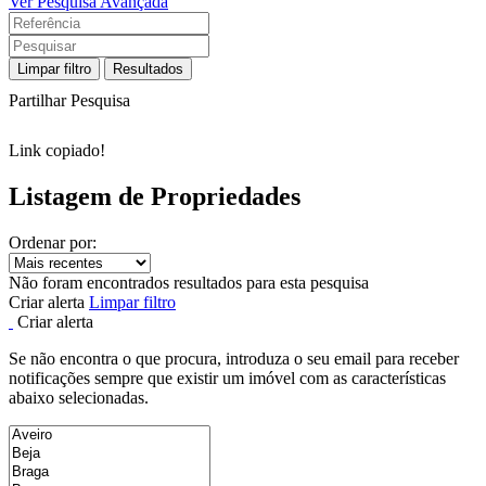
Ver Pesquisa Avançada
Limpar filtro
Resultados
Partilhar Pesquisa
Link copiado!
Listagem de Propriedades
Ordenar por:
Não foram encontrados resultados para esta pesquisa
Criar alerta
Limpar filtro
Criar alerta
Se não encontra o que procura, introduza o seu email para receber
notificações sempre que existir um imóvel com as características
abaixo selecionadas.