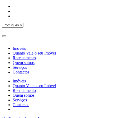
Imóveis
Quanto Vale o seu Imóvel
Recrutamento
Quem somos
Serviços
Contactos
Imóveis
Quanto Vale o seu Imóvel
Recrutamento
Quem somos
Serviços
Contactos