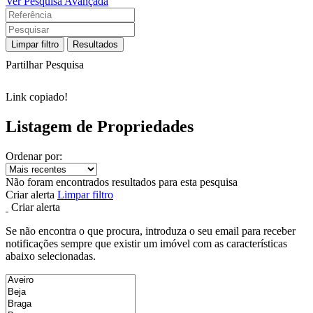
Ver Pesquisa Avançada
Limpar filtro
Resultados
Partilhar Pesquisa
Link copiado!
Listagem de Propriedades
Ordenar por:
Não foram encontrados resultados para esta pesquisa
Criar alerta
Limpar filtro
Criar alerta
Se não encontra o que procura, introduza o seu email para receber
notificações sempre que existir um imóvel com as características
abaixo selecionadas.