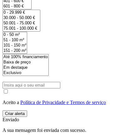
Aceito a
Política de Privacidade e Termos de serviço
Enviado
A sua mensagem foi enviada com sucesso.