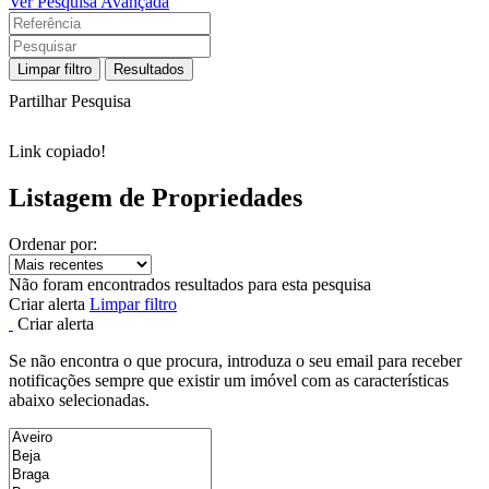
Ver Pesquisa Avançada
Limpar filtro
Resultados
Partilhar Pesquisa
Link copiado!
Listagem de Propriedades
Ordenar por:
Não foram encontrados resultados para esta pesquisa
Criar alerta
Limpar filtro
Criar alerta
Se não encontra o que procura, introduza o seu email para receber
notificações sempre que existir um imóvel com as características
abaixo selecionadas.