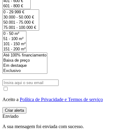
Aceito a
Política de Privacidade e Termos de serviço
Enviado
A sua mensagem foi enviada com sucesso.