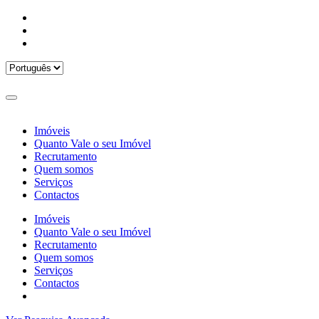
Imóveis
Quanto Vale o seu Imóvel
Recrutamento
Quem somos
Serviços
Contactos
Imóveis
Quanto Vale o seu Imóvel
Recrutamento
Quem somos
Serviços
Contactos