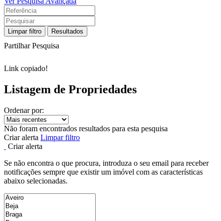
Ver Pesquisa Avançada
Limpar filtro
Resultados
Partilhar Pesquisa
Link copiado!
Listagem de Propriedades
Ordenar por:
Não foram encontrados resultados para esta pesquisa
Criar alerta
Limpar filtro
Criar alerta
Se não encontra o que procura, introduza o seu email para receber
notificações sempre que existir um imóvel com as características
abaixo selecionadas.