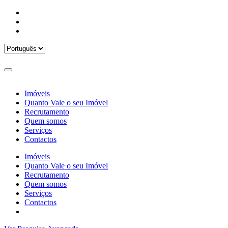
Imóveis
Quanto Vale o seu Imóvel
Recrutamento
Quem somos
Serviços
Contactos
Imóveis
Quanto Vale o seu Imóvel
Recrutamento
Quem somos
Serviços
Contactos