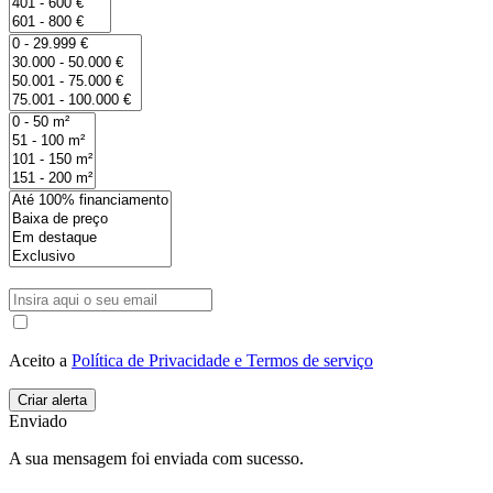
Aceito a
Política de Privacidade e Termos de serviço
Enviado
A sua mensagem foi enviada com sucesso.