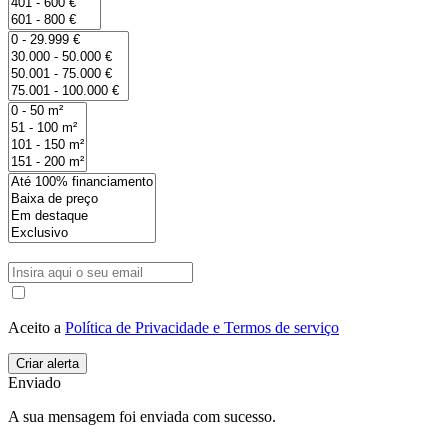
Aceito a
Política de Privacidade e Termos de serviço
Enviado
A sua mensagem foi enviada com sucesso.