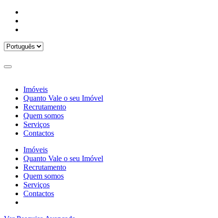
Imóveis
Quanto Vale o seu Imóvel
Recrutamento
Quem somos
Serviços
Contactos
Imóveis
Quanto Vale o seu Imóvel
Recrutamento
Quem somos
Serviços
Contactos