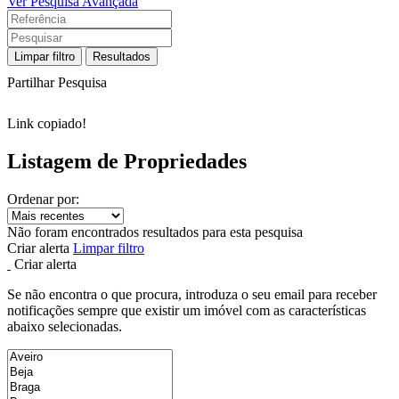
Ver Pesquisa Avançada
Limpar filtro
Resultados
Partilhar Pesquisa
Link copiado!
Listagem de Propriedades
Ordenar por:
Não foram encontrados resultados para esta pesquisa
Criar alerta
Limpar filtro
Criar alerta
Se não encontra o que procura, introduza o seu email para receber
notificações sempre que existir um imóvel com as características
abaixo selecionadas.