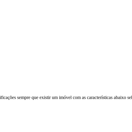
ificações sempre que existir um imóvel com as características abaixo se