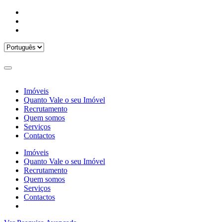
Imóveis
Quanto Vale o seu Imóvel
Recrutamento
Quem somos
Serviços
Contactos
Imóveis
Quanto Vale o seu Imóvel
Recrutamento
Quem somos
Serviços
Contactos