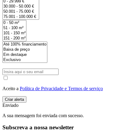
Aceito a
Política de Privacidade e Termos de serviço
Enviado
A sua mensagem foi enviada com sucesso.
Subscreva a nossa newsletter