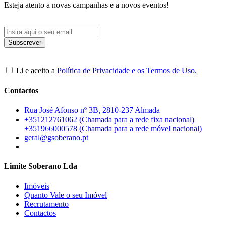
Esteja atento a novas campanhas e a novos eventos!
Li e aceito a
Política de Privacidade e os Termos de Uso.
Contactos
Rua José Afonso nº 3B, 2810-237 Almada
+351212761062 (Chamada para a rede fixa nacional)
+351966000578 (Chamada para a rede móvel nacional)
geral@gsoberano.pt
Limite Soberano Lda
Imóveis
Quanto Vale o seu Imóvel
Recrutamento
Contactos