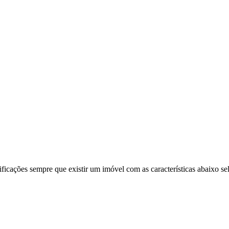
ificações sempre que existir um imóvel com as características abaixo se