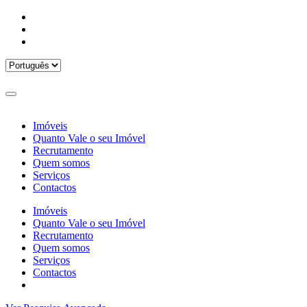
Imóveis
Quanto Vale o seu Imóvel
Recrutamento
Quem somos
Serviços
Contactos
Imóveis
Quanto Vale o seu Imóvel
Recrutamento
Quem somos
Serviços
Contactos