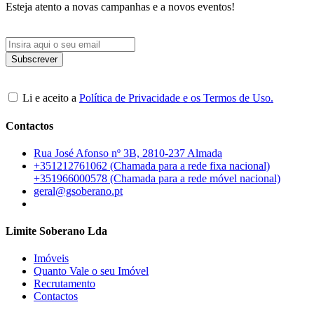
Esteja atento a novas campanhas e a novos eventos!
Li e aceito a
Política de Privacidade e os Termos de Uso.
Contactos
Rua José Afonso nº 3B, 2810-237 Almada
+351212761062 (Chamada para a rede fixa nacional)
+351966000578 (Chamada para a rede móvel nacional)
geral@gsoberano.pt
Limite Soberano Lda
Imóveis
Quanto Vale o seu Imóvel
Recrutamento
Contactos