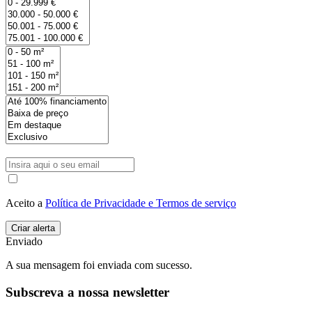
Aceito a
Política de Privacidade e Termos de serviço
Enviado
A sua mensagem foi enviada com sucesso.
Subscreva a nossa newsletter