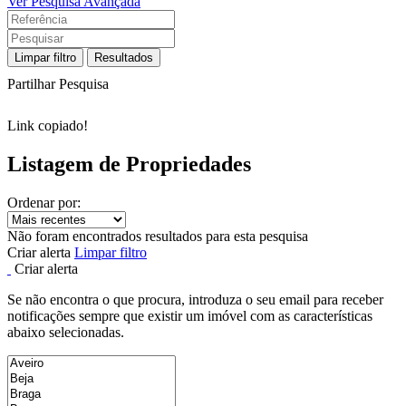
Ver Pesquisa Avançada
Limpar filtro
Resultados
Partilhar Pesquisa
Link copiado!
Listagem de Propriedades
Ordenar por:
Não foram encontrados resultados para esta pesquisa
Criar alerta
Limpar filtro
Criar alerta
Se não encontra o que procura, introduza o seu email para receber
notificações sempre que existir um imóvel com as características
abaixo selecionadas.