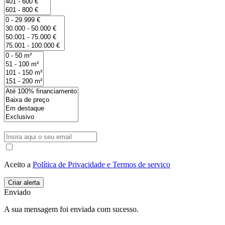
Aceito a
Política de Privacidade e Termos de serviço
Enviado
A sua mensagem foi enviada com sucesso.