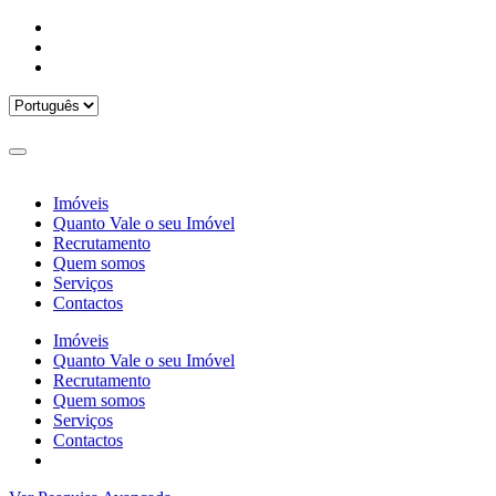
Imóveis
Quanto Vale o seu Imóvel
Recrutamento
Quem somos
Serviços
Contactos
Imóveis
Quanto Vale o seu Imóvel
Recrutamento
Quem somos
Serviços
Contactos