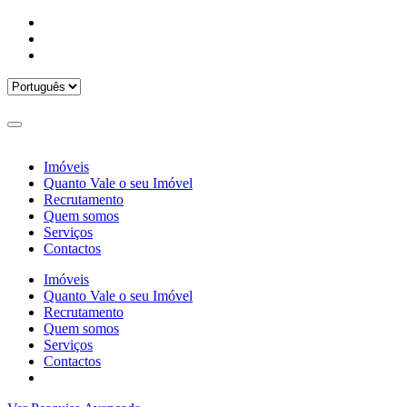
Imóveis
Quanto Vale o seu Imóvel
Recrutamento
Quem somos
Serviços
Contactos
Imóveis
Quanto Vale o seu Imóvel
Recrutamento
Quem somos
Serviços
Contactos