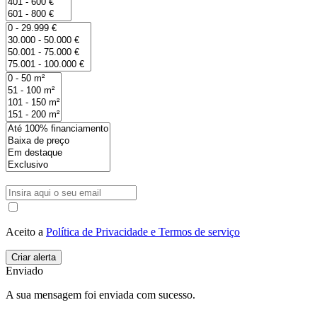
Aceito a
Política de Privacidade e Termos de serviço
Enviado
A sua mensagem foi enviada com sucesso.