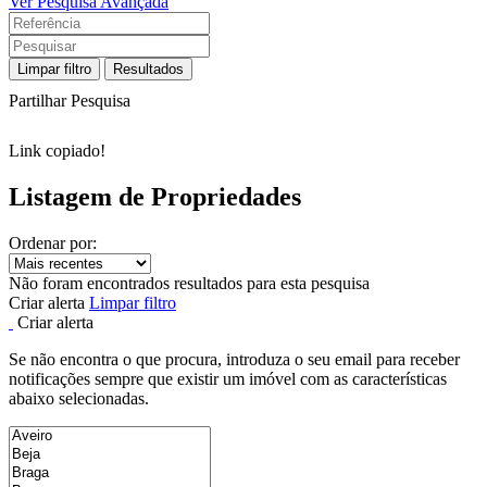
Ver Pesquisa Avançada
Limpar filtro
Resultados
Partilhar Pesquisa
Link copiado!
Listagem de Propriedades
Ordenar por:
Não foram encontrados resultados para esta pesquisa
Criar alerta
Limpar filtro
Criar alerta
Se não encontra o que procura, introduza o seu email para receber
notificações sempre que existir um imóvel com as características
abaixo selecionadas.