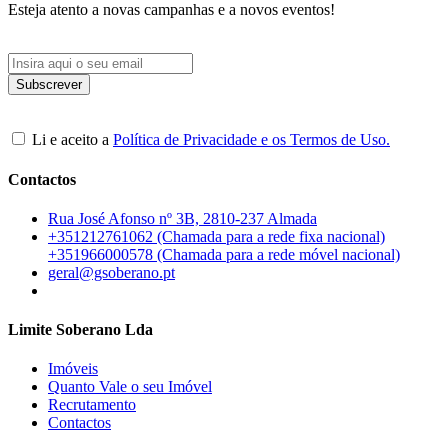
Esteja atento a novas campanhas e a novos eventos!
Li e aceito a
Política de Privacidade e os Termos de Uso.
Contactos
Rua José Afonso nº 3B, 2810-237 Almada
+351212761062 (Chamada para a rede fixa nacional)
+351966000578 (Chamada para a rede móvel nacional)
geral@gsoberano.pt
Limite Soberano Lda
Imóveis
Quanto Vale o seu Imóvel
Recrutamento
Contactos