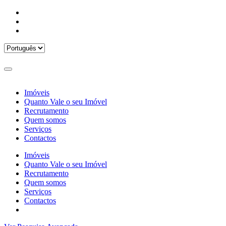
Imóveis
Quanto Vale o seu Imóvel
Recrutamento
Quem somos
Serviços
Contactos
Imóveis
Quanto Vale o seu Imóvel
Recrutamento
Quem somos
Serviços
Contactos