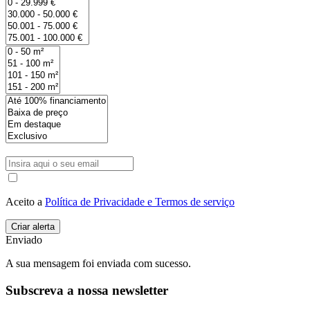
Aceito a
Política de Privacidade e Termos de serviço
Enviado
A sua mensagem foi enviada com sucesso.
Subscreva a nossa newsletter