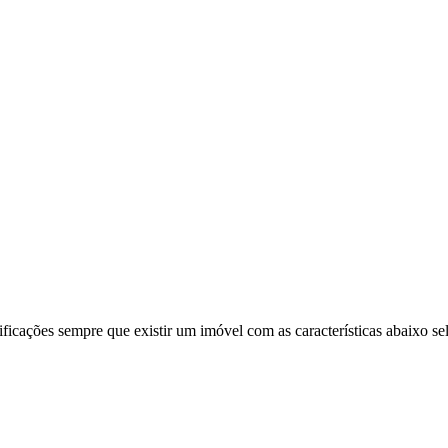
ificações sempre que existir um imóvel com as características abaixo se