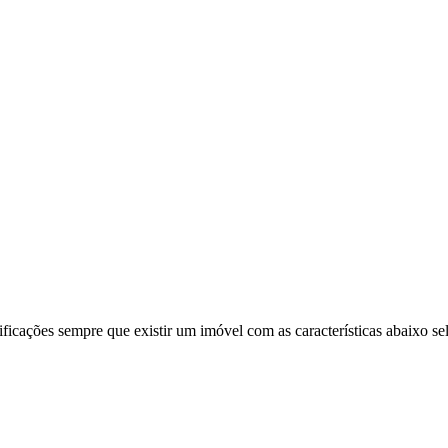
ificações sempre que existir um imóvel com as características abaixo se