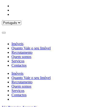
Imóveis
Quanto Vale o seu Imóvel
Recrutamento
Quem somos
Serviços
Contactos
Imóveis
Quanto Vale o seu Imóvel
Recrutamento
Quem somos
Serviços
Contactos