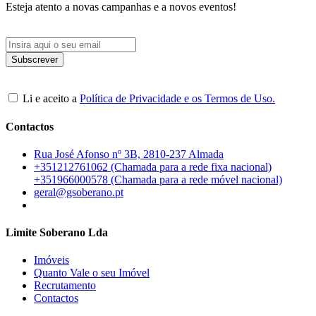
Esteja atento a novas campanhas e a novos eventos!
Li e aceito a
Política de Privacidade e os Termos de Uso.
Contactos
Rua José Afonso nº 3B, 2810-237 Almada
+351212761062 (Chamada para a rede fixa nacional)
+351966000578 (Chamada para a rede móvel nacional)
geral@gsoberano.pt
Limite Soberano Lda
Imóveis
Quanto Vale o seu Imóvel
Recrutamento
Contactos