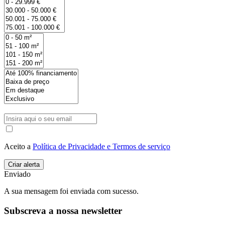
Aceito a
Política de Privacidade e Termos de serviço
Enviado
A sua mensagem foi enviada com sucesso.
Subscreva a nossa newsletter