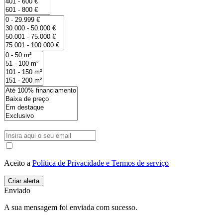
Aceito a
Política de Privacidade e Termos de serviço
Enviado
A sua mensagem foi enviada com sucesso.