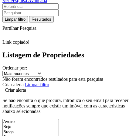
Ver Pesquisa Avançada
Limpar filtro
Resultados
Partilhar Pesquisa
Link copiado!
Listagem de Propriedades
Ordenar por:
Não foram encontrados resultados para esta pesquisa
Criar alerta
Limpar filtro
Criar alerta
Se não encontra o que procura, introduza o seu email para receber
notificações sempre que existir um imóvel com as características
abaixo selecionadas.