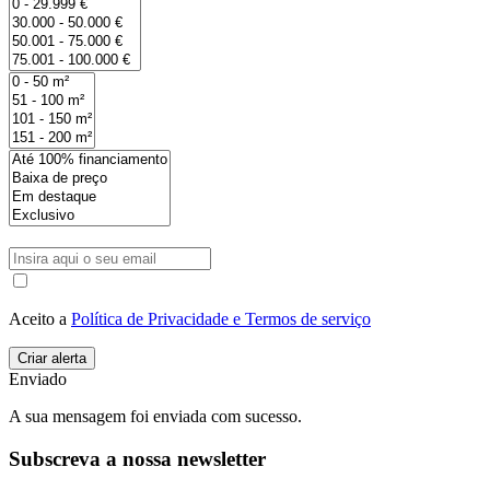
Aceito a
Política de Privacidade e Termos de serviço
Enviado
A sua mensagem foi enviada com sucesso.
Subscreva a nossa newsletter