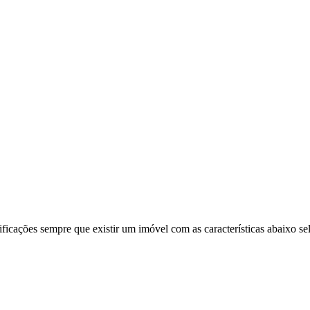
ificações sempre que existir um imóvel com as características abaixo se