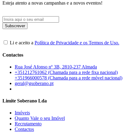
Esteja atento a novas campanhas e a novos eventos!
Li e aceito a
Política de Privacidade e os Termos de Uso.
Contactos
Rua José Afonso nº 3B, 2810-237 Almada
+351212761062 (Chamada para a rede fixa nacional)
+351966000578 (Chamada para a rede móvel nacional)
geral@gsoberano.pt
Limite Soberano Lda
Imóveis
Quanto Vale o seu Imóvel
Recrutamento
Contactos