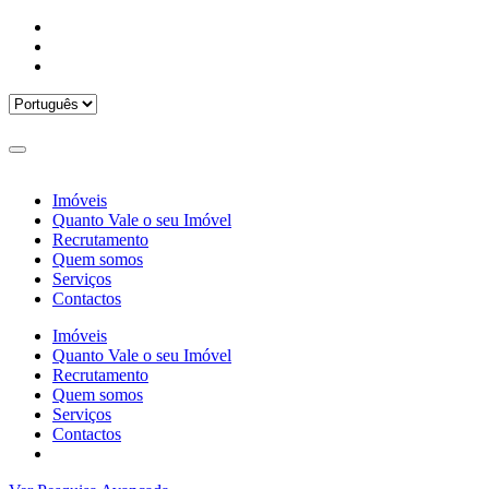
Imóveis
Quanto Vale o seu Imóvel
Recrutamento
Quem somos
Serviços
Contactos
Imóveis
Quanto Vale o seu Imóvel
Recrutamento
Quem somos
Serviços
Contactos