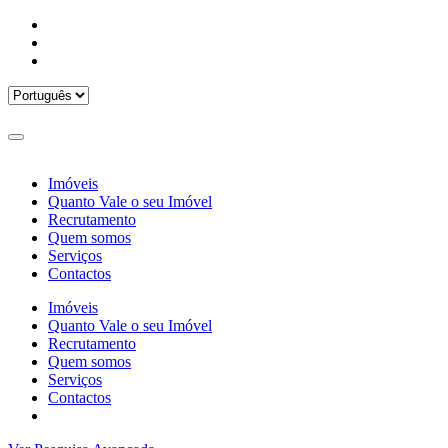
Imóveis
Quanto Vale o seu Imóvel
Recrutamento
Quem somos
Serviços
Contactos
Imóveis
Quanto Vale o seu Imóvel
Recrutamento
Quem somos
Serviços
Contactos