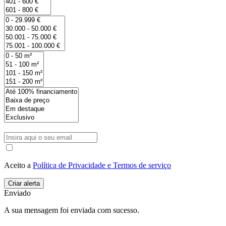
Aceito a
Política de Privacidade e Termos de serviço
Enviado
A sua mensagem foi enviada com sucesso.