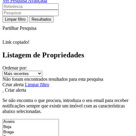
Ver Pesquisa Avançada
Limpar filtro
Resultados
Partilhar Pesquisa
Link copiado!
Listagem de Propriedades
Ordenar por:
Não foram encontrados resultados para esta pesquisa
Criar alerta
Limpar filtro
Criar alerta
Se não encontra o que procura, introduza o seu email para receber
notificações sempre que existir um imóvel com as características
abaixo selecionadas.