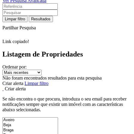
Ver Pesquisa Avançada
Limpar filtro
Resultados
Partilhar Pesquisa
Link copiado!
Listagem de Propriedades
Ordenar por:
Não foram encontrados resultados para esta pesquisa
Criar alerta
Limpar filtro
Criar alerta
Se não encontra o que procura, introduza o seu email para receber
notificações sempre que existir um imóvel com as características
abaixo selecionadas.