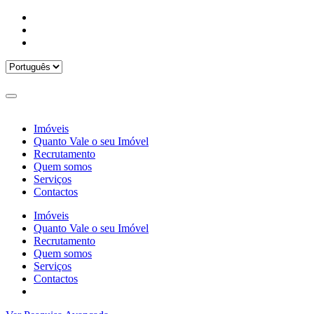
Imóveis
Quanto Vale o seu Imóvel
Recrutamento
Quem somos
Serviços
Contactos
Imóveis
Quanto Vale o seu Imóvel
Recrutamento
Quem somos
Serviços
Contactos