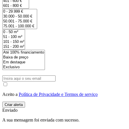
Aceito a
Política de Privacidade e Termos de serviço
Enviado
A sua mensagem foi enviada com sucesso.