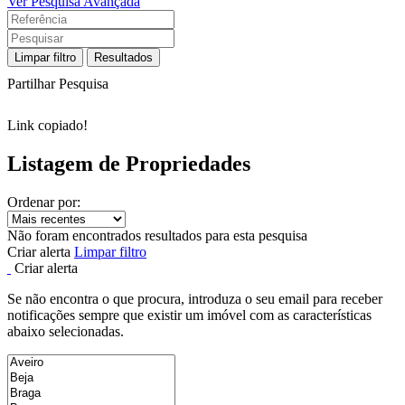
Ver Pesquisa Avançada
Limpar filtro
Resultados
Partilhar Pesquisa
Link copiado!
Listagem de Propriedades
Ordenar por:
Não foram encontrados resultados para esta pesquisa
Criar alerta
Limpar filtro
Criar alerta
Se não encontra o que procura, introduza o seu email para receber
notificações sempre que existir um imóvel com as características
abaixo selecionadas.