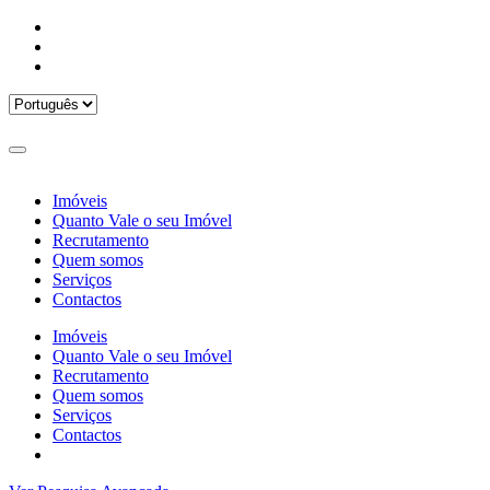
Imóveis
Quanto Vale o seu Imóvel
Recrutamento
Quem somos
Serviços
Contactos
Imóveis
Quanto Vale o seu Imóvel
Recrutamento
Quem somos
Serviços
Contactos