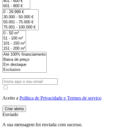
Aceito a
Política de Privacidade e Termos de serviço
Enviado
A sua mensagem foi enviada com sucesso.