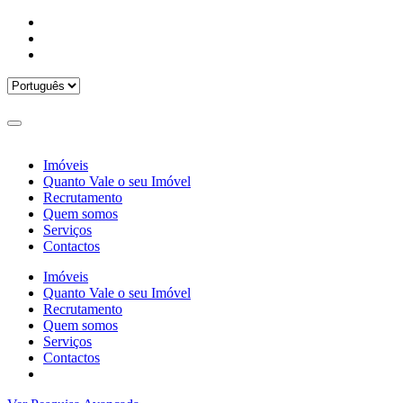
Imóveis
Quanto Vale o seu Imóvel
Recrutamento
Quem somos
Serviços
Contactos
Imóveis
Quanto Vale o seu Imóvel
Recrutamento
Quem somos
Serviços
Contactos