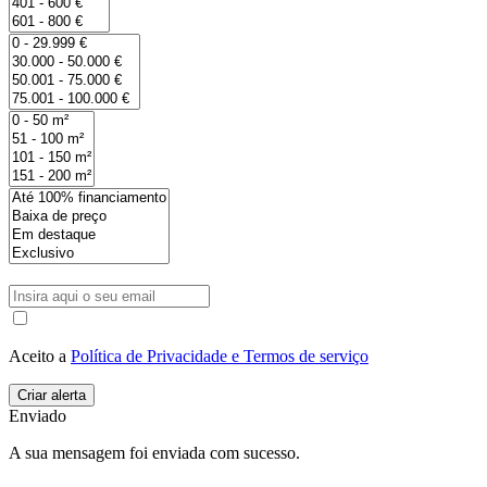
Aceito a
Política de Privacidade e Termos de serviço
Enviado
A sua mensagem foi enviada com sucesso.