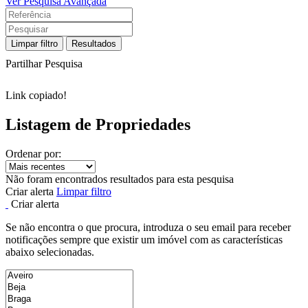
Ver Pesquisa Avançada
Limpar filtro
Resultados
Partilhar Pesquisa
Link copiado!
Listagem de Propriedades
Ordenar por:
Não foram encontrados resultados para esta pesquisa
Criar alerta
Limpar filtro
Criar alerta
Se não encontra o que procura, introduza o seu email para receber
notificações sempre que existir um imóvel com as características
abaixo selecionadas.