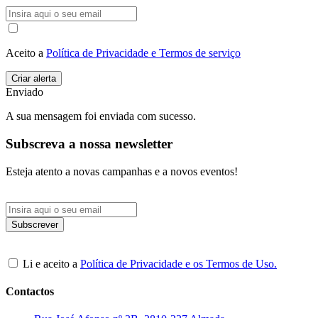
Aceito a
Política de Privacidade e Termos de serviço
Enviado
A sua mensagem foi enviada com sucesso.
Subscreva a nossa newsletter
Esteja atento a novas campanhas e a novos eventos!
Li e aceito a
Política de Privacidade e os Termos de Uso.
Contactos