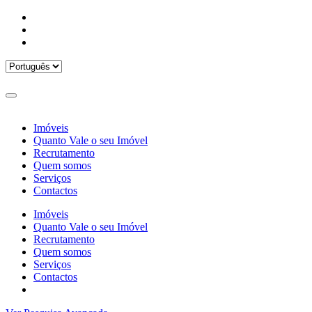
Imóveis
Quanto Vale o seu Imóvel
Recrutamento
Quem somos
Serviços
Contactos
Imóveis
Quanto Vale o seu Imóvel
Recrutamento
Quem somos
Serviços
Contactos