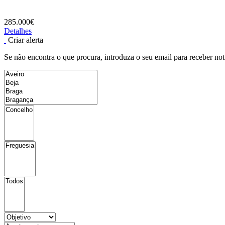
285.000€
Detalhes
Criar alerta
Se não encontra o que procura, introduza o seu email para receber not